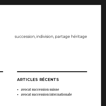
succession, indivision, partage héritage
ARTICLES RÉCENTS
avocat succession suisse
avocat succession internationale