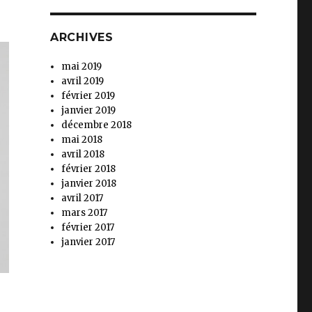
ARCHIVES
mai 2019
avril 2019
février 2019
janvier 2019
décembre 2018
mai 2018
avril 2018
février 2018
janvier 2018
avril 2017
mars 2017
février 2017
janvier 2017