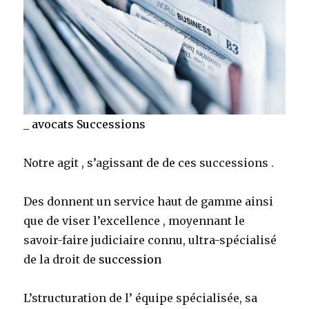
_
avocats Successions
Notre agit , s’agissant de de ces successions .
Des donnent un service haut de gamme ainsi
que de viser l’excellence , moyennant le
savoir-faire judiciaire connu, ultra-spécialisé
de la droit de
succession
L’structuration de l’ équipe spécialisée, sa