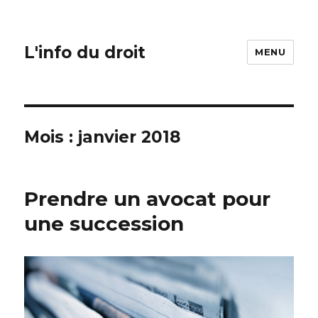
L'info du droit
MENU
Mois :
janvier 2018
Prendre un avocat pour
une succession