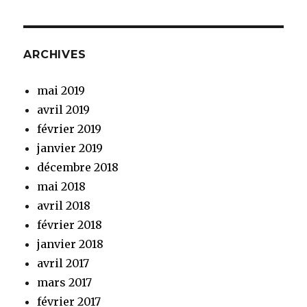
ARCHIVES
mai 2019
avril 2019
février 2019
janvier 2019
décembre 2018
mai 2018
avril 2018
février 2018
janvier 2018
avril 2017
mars 2017
février 2017