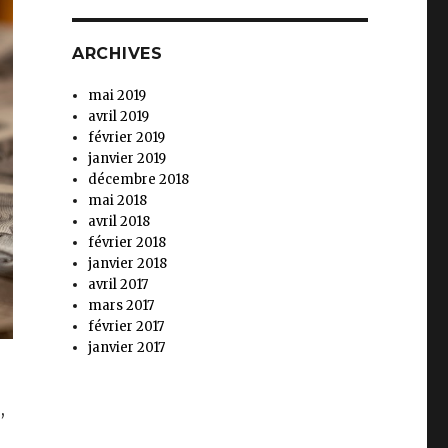
ARCHIVES
mai 2019
avril 2019
février 2019
janvier 2019
décembre 2018
mai 2018
avril 2018
février 2018
janvier 2018
avril 2017
mars 2017
février 2017
janvier 2017
,