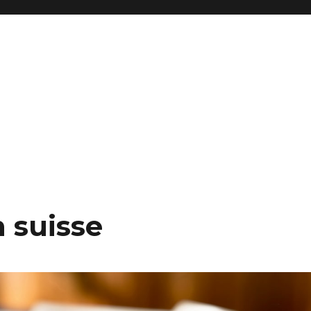
 suisse