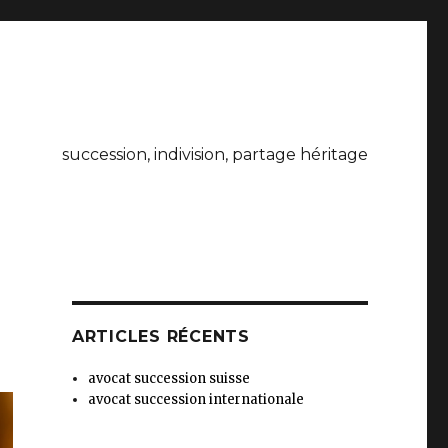
succession, indivision, partage héritage
ARTICLES RÉCENTS
avocat succession suisse
avocat succession internationale