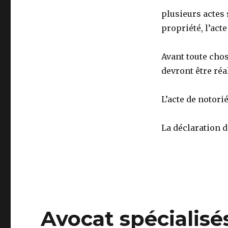
plusieurs actes 
propriété, l’acte
Avant toute chos
devront être réa
L’acte de notorié
La déclaration 
Avocat spécialisé