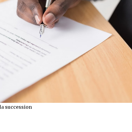
 la
succession