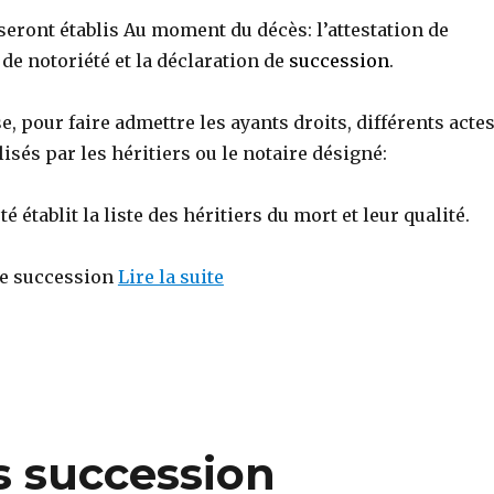
seront établis Au moment du décès: l’attestation de
 de notoriété et la déclaration de
succession
.
e, pour faire admettre les ayants droits, différents acte
lisés par les héritiers ou le notaire désigné:
té établit la liste des héritiers du mort et leur qualité.
de succession
Lire la suite
s succession