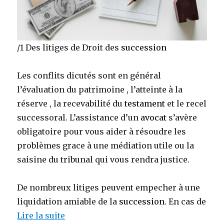
/1 Des litiges de Droit des
succession
Les conflits dicutés sont en général
l’évaluation du patrimoine , l’atteinte à la
réserve , la recevabilité du
testament
et le recel
successoral. L’assistance d’un
avocat
s’avère
obligatoire pour vous aider à résoudre les
problèmes grace à une médiation utile ou la
saisine du tribunal qui vous rendra justice.
De nombreux litiges peuvent empecher à une
liquidation amiable de la
succession
. En cas de
Lire la suite