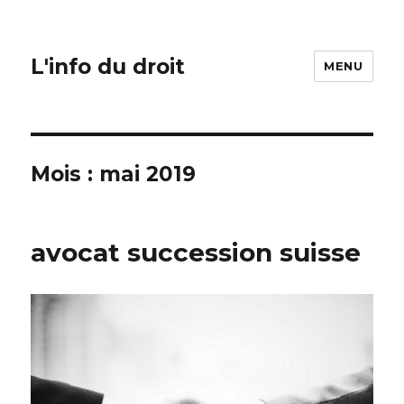
L'info du droit
MENU
Mois :
mai 2019
avocat succession suisse