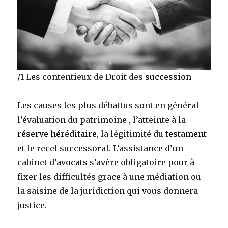
/1 Les contentieux de Droit des
succession
Les causes les plus débattus sont en général
l’évaluation du patrimoine , l’atteinte à la
réserve héréditaire
, la légitimité du
testament
et le recel successoral. L’assistance d’un
cabinet d’
avocats
s’avère obligatoire pour à
fixer les difficultés grace à une médiation ou
la saisine de la juridiction qui vous donnera
justice.