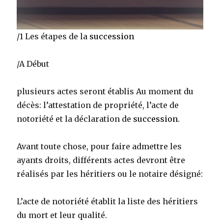
/1 Les étapes de la
succession
/A Début
plusieurs actes seront établis Au moment du
décès: l’attestation de propriété, l’acte de
notoriété et la déclaration de
succession
.
Avant toute chose, pour faire admettre les
ayants droits, différents actes devront être
réalisés par les héritiers ou le notaire désigné:
L’acte de notoriété établit la liste des héritiers
du mort et leur qualité.