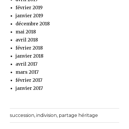
février 2019
janvier 2019
décembre 2018
mai 2018
avril 2018
février 2018
janvier 2018
avril 2017
mars 2017
février 2017
janvier 2017
succession, indivision, partage héritage