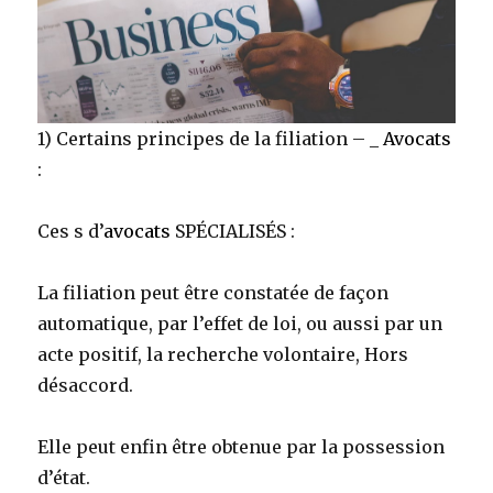
1) Certains principes de la filiation – _
Avocats
:
Ces s d’
avocats
SPÉCIALISÉS :
La filiation peut être constatée de façon
automatique, par l’effet de loi, ou aussi par un
acte positif, la recherche volontaire, Hors
désaccord.
Elle peut enfin être obtenue par la possession
d’état.