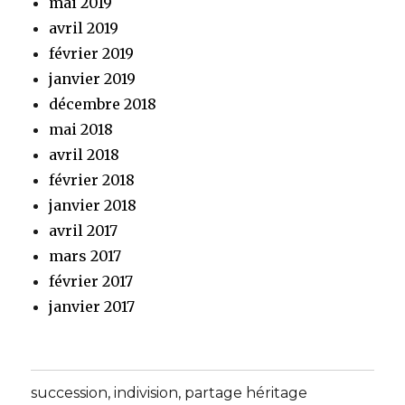
mai 2019
avril 2019
février 2019
janvier 2019
décembre 2018
mai 2018
avril 2018
février 2018
janvier 2018
avril 2017
mars 2017
février 2017
janvier 2017
succession, indivision, partage héritage