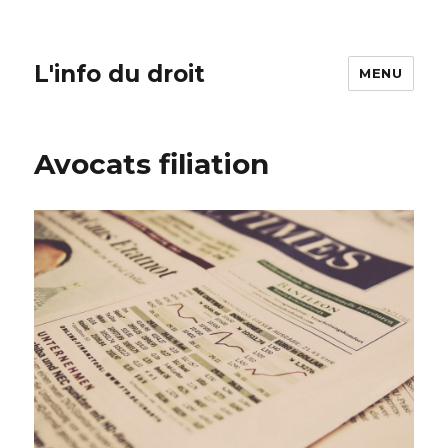
L'info du droit
MENU
Avocats filiation