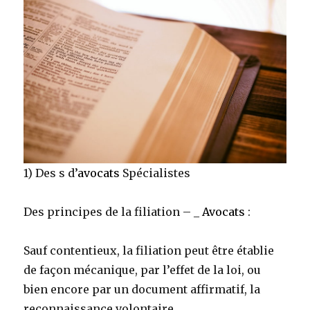
1) Des s d’
avocats
Spécialistes
Des principes de la filiation – _
Avocats
:
Sauf contentieux, la filiation peut être établie
de façon mécanique, par l’effet de la loi, ou
bien encore par un document affirmatif, la
reconnaissance volontaire.