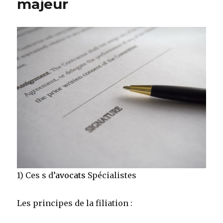
majeur
1) Ces s d’
avocats
Spécialistes
Les principes de la filiation :