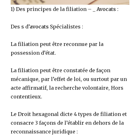
1) Des principes de la filiation – _
Avocats
:
Des s d’
avocats
Spécialistes :
La filiation peut être reconnue par la
possession d’état.
La filiation peut être constatée de façon
mécanique, par l’effet de loi, ou surtout par un
acte affirmatif, la recherche volontaire, Hors
contentieux.
Le Droit hexagonal dicte 4 types de filiation et
consacre 3 façons de l’établir en dehors de la
reconnaissance juridique :