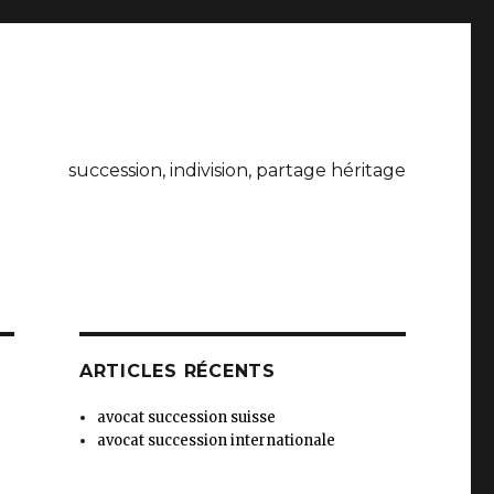
succession, indivision, partage héritage
ARTICLES RÉCENTS
avocat succession suisse
avocat succession internationale