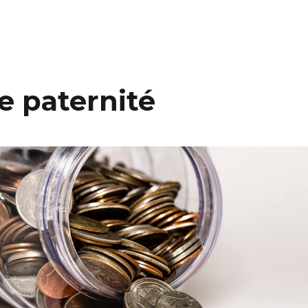
e paternité