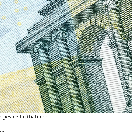
ipes de la filiation :