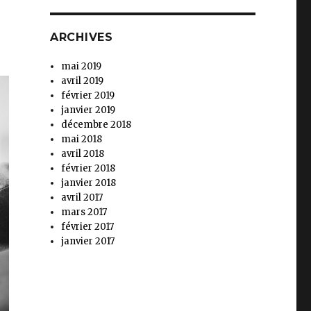
ARCHIVES
mai 2019
avril 2019
février 2019
janvier 2019
décembre 2018
mai 2018
avril 2018
février 2018
janvier 2018
avril 2017
mars 2017
février 2017
janvier 2017