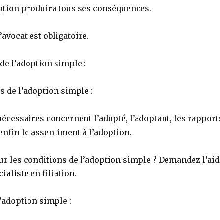
option produira tous ses conséquences.
’avocat est obligatoire.
de l’adoption simple :
s de l’adoption simple :
écessaires concernent l’adopté, l’adoptant, les rapport
 enfin le assentiment à l’adoption.
ur les conditions de l’adoption simple ? Demandez l’aid
ialiste
en filiation.
l’adoption simple :