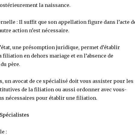
ostérieurement la naissance.
rnelle : Il suffit que son appellation figure dans l’acte d
autre action n’est nécessaire.
état, une présomption juridique, permet d’établir
 filiation en dehors mariage et en l’absence de
du père.
s, un avocat de ce spécialisé doit vous assister pour les
itutives de la filiation ou aussi ordonner avec vous-
 nécessaires pour établir une filiation.
pécialistes
e :