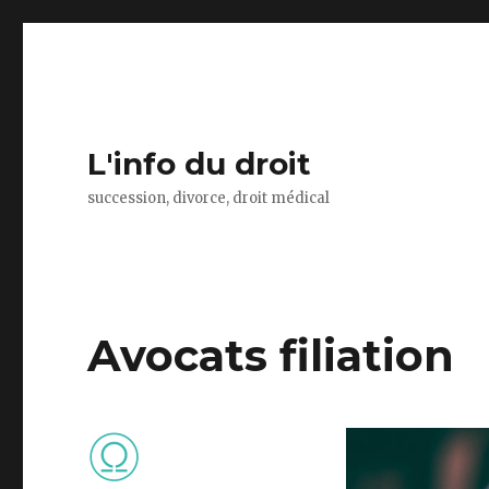
L'info du droit
succession, divorce, droit médical
Avocats filiation