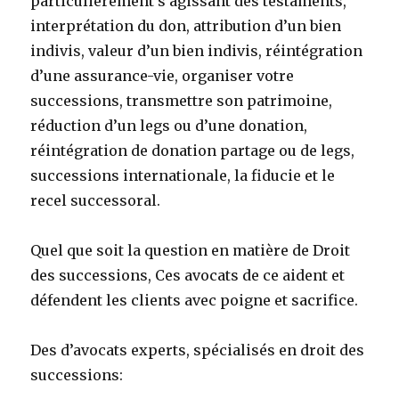
particulièrement s’agissant des testaments,
interprétation du don, attribution d’un bien
indivis, valeur d’un bien indivis, réintégration
d’une assurance-vie, organiser votre
successions, transmettre son patrimoine,
réduction d’un legs ou d’une donation,
réintégration de donation partage ou de legs,
successions internationale, la fiducie et le
recel successoral.
Quel que soit la question en matière de Droit
des successions, Ces avocats de ce aident et
défendent les clients avec poigne et sacrifice.
Des d’avocats experts, spécialisés en droit des
successions: