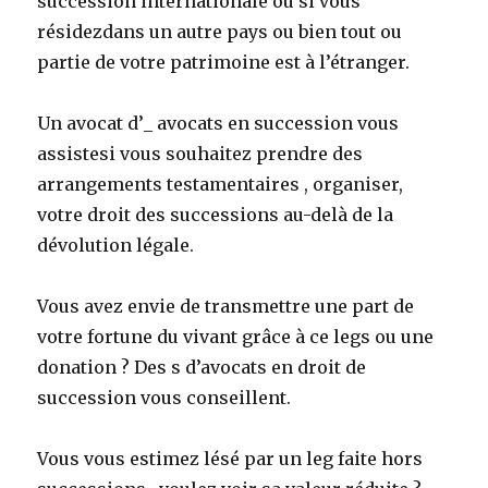
succession internationale ou si vous
résidezdans un autre pays ou bien tout ou
partie de votre patrimoine est à l’étranger.
Un avocat d’_ avocats en succession vous
assistesi vous souhaitez prendre des
arrangements testamentaires , organiser,
votre droit des successions au-delà de la
dévolution légale.
Vous avez envie de transmettre une part de
votre fortune du vivant grâce à ce legs ou une
donation ? Des s d’avocats en droit de
succession vous conseillent.
Vous vous estimez lésé par un leg faite hors