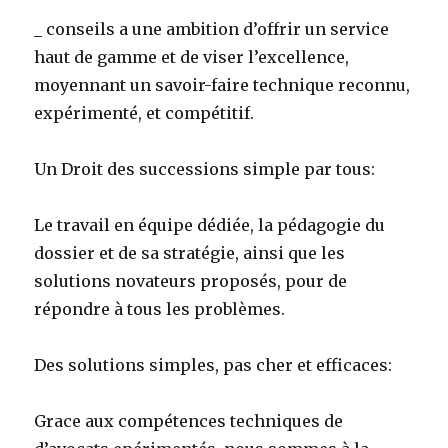
_ conseils a une ambition d’offrir un service
haut de gamme et de viser l’excellence,
moyennant un savoir-faire technique reconnu,
expérimenté, et compétitif.
Un Droit des successions simple par tous:
Le travail en équipe dédiée, la pédagogie du
dossier et de sa stratégie, ainsi que les
solutions novateurs proposés, pour de
répondre à tous les problèmes.
Des solutions simples, pas cher et efficaces:
Grace aux compétences techniques de