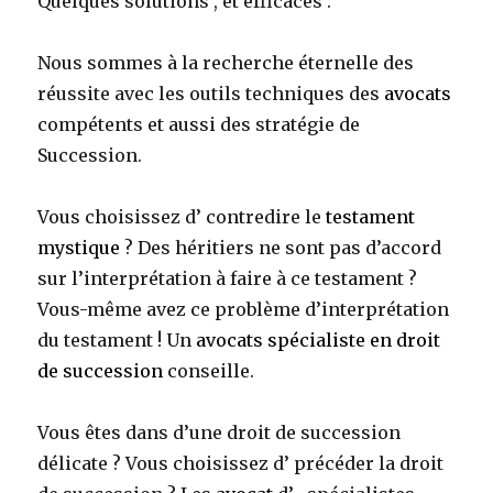
Quelques solutions , et
efficaces :
Nous sommes à la recherche éternelle des
réussite avec les outils techniques des
avocats
compétents et aussi des stratégie de
Succession.
Vous choisissez d’ contredire le
testament
mystique
? Des héritiers ne sont pas d’accord
sur l’interprétation à faire à ce testament ?
Vous-même avez ce problème d’interprétation
du testament ! Un
avocats spécialiste en droit
de succession
conseille.
Vous êtes dans d’une droit de succession
délicate ? Vous choisissez d’ précéder la droit