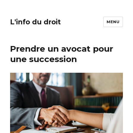
L'info du droit
MENU
Prendre un avocat pour
une succession