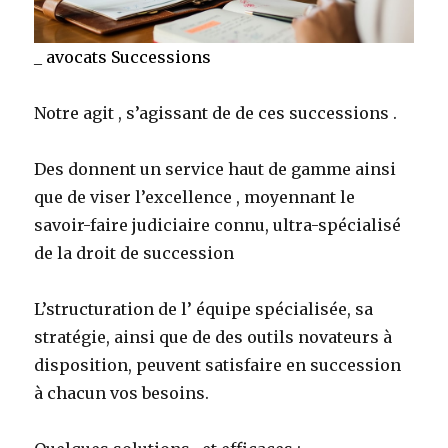
_
avocats Successions
Notre agit , s’agissant de de ces successions .
Des donnent un service haut de gamme ainsi
que de viser l’excellence , moyennant le
savoir-faire judiciaire connu, ultra-spécialisé
de la droit de succession
L’structuration de l’ équipe spécialisée, sa
stratégie, ainsi que de des outils novateurs à
disposition, peuvent satisfaire en succession
à chacun vos besoins.