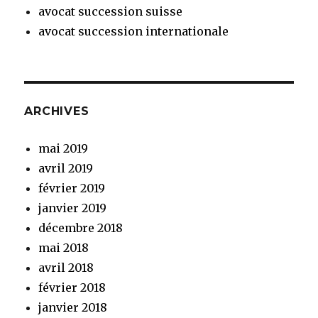
avocat succession suisse
avocat succession internationale
ARCHIVES
mai 2019
avril 2019
février 2019
janvier 2019
décembre 2018
mai 2018
avril 2018
février 2018
janvier 2018