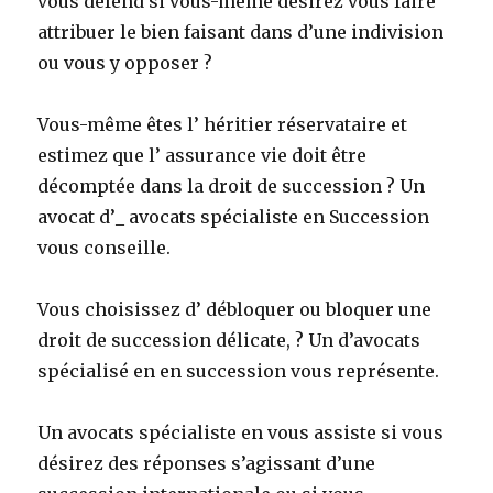
vous défend si vous-même désirez vous faire
attribuer le bien faisant dans d’une indivision
ou vous y opposer ?
Vous-même êtes l’ héritier réservataire et
estimez que l’ assurance vie doit être
décomptée dans la droit de succession ? Un
avocat d’_ avocats spécialiste en Succession
vous conseille.
Vous choisissez d’ débloquer ou bloquer une
droit de succession délicate, ? Un d’avocats
spécialisé en en succession vous représente.
Un avocats spécialiste en vous assiste si vous
désirez des réponses s’agissant d’une