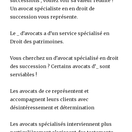
successions , voulez voir sa valeur réduite ?
Un avocat spécialiste en en droit de
succession vous représente.
Le _ d’avocats a d’un service spécialisé en
Droit des patrimoines.
Vous cherchez un d’avocat spécialisé en droit
des succession ? Certains avocats d’_ sont
serviables !
Les avocats de ce représentent et
accompagnent leurs clients avec
désintéressement et détermination
Les avocats spécialisés interviennent plus