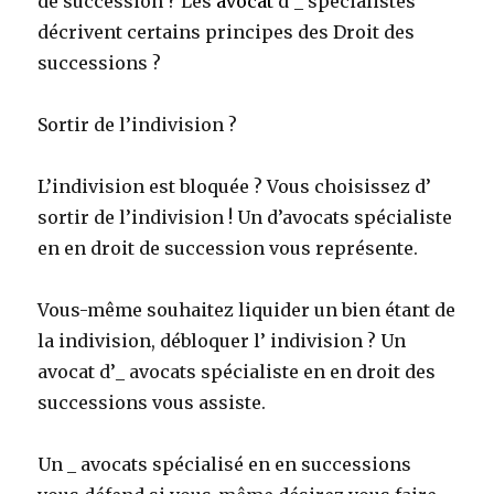
de succession ? Les
avocat
d’_ spécialistes
décrivent certains principes des Droit des
successions ?
Sortir de l’indivision ?
L’indivision est bloquée ? Vous choisissez d’
sortir de l’indivision ! Un d’avocats spécialiste
en en droit de succession vous représente.
Vous-même souhaitez liquider un bien étant de
la indivision, débloquer l’ indivision ? Un
avocat d’_ avocats spécialiste en en droit des
successions vous assiste.
Un _ avocats spécialisé en en successions