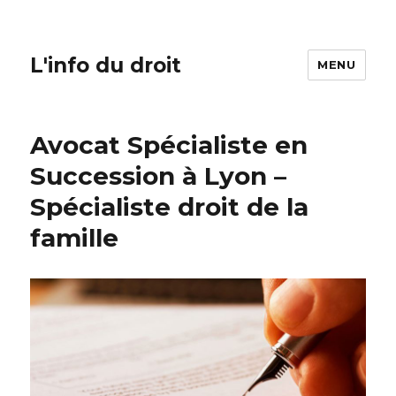
L'info du droit
MENU
Avocat Spécialiste en
Succession à Lyon –
Spécialiste droit de la
famille