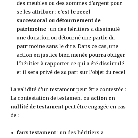
des meubles ou des sommes d’argent pour
se les attribuer :
c’est le
recel
successoral ou détournement de
patrimoine
: un des héritiers a dissimulé
une donation ou détourné une partie du
patrimoine sans le dire. Dans ce cas, une
action en justice bien menée pourra obliger
l’héritier à rapporter ce qui a été dissimulé
et il sera privé de sa part sur l’objet du recel.
La validité d’un testament peut être contestée :
La contestation de testament ou
action en
nullité de testament
peut être engagée en cas
de :
faux testament
: un des héritiers a