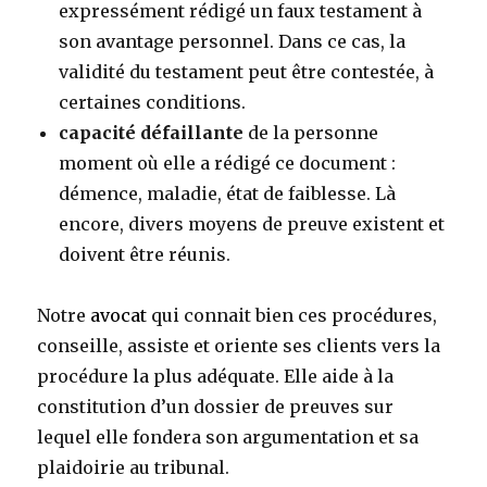
expressément rédigé un faux testament à
son avantage personnel. Dans ce cas, la
validité du testament peut être contestée, à
certaines conditions.
capacité défaillante
de la personne
moment où elle a rédigé ce document :
démence, maladie, état de faiblesse. Là
encore, divers moyens de preuve existent et
doivent être réunis.
Notre
avocat
qui connait bien ces procédures,
conseille, assiste et oriente ses clients vers la
procédure la plus adéquate. Elle aide à la
constitution d’un dossier de preuves sur
lequel elle fondera son argumentation et sa
plaidoirie au tribunal.