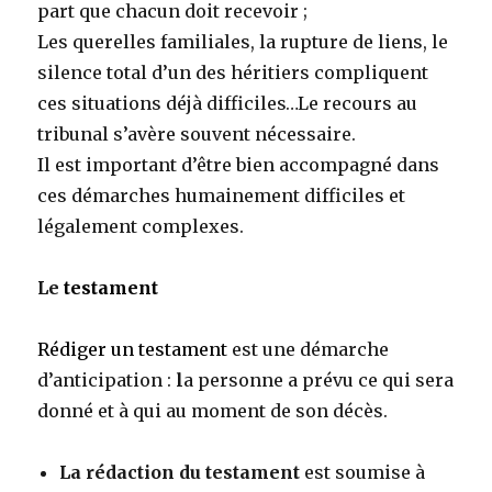
part que chacun doit recevoir ;
Les querelles familiales, la rupture de liens, le
silence total d’un des héritiers compliquent
ces situations déjà difficiles…Le recours au
tribunal s’avère souvent nécessaire.
Il est important d’être bien accompagné dans
ces démarches humainement difficiles et
légalement complexes.
Le
testament
Rédiger un testament
est une démarche
d’anticipation :
l
a personne a prévu ce qui sera
donné et à qui au moment de son décès.
La
rédaction du testament
est soumise à