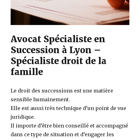
Avocat Spécialiste en
Succession à Lyon –
Spécialiste droit de la
famille
Le droit des successions est une matière
sensible humainement.
Elle est aussi très technique d’un point de vue
juridique.
Il importe d’être bien conseillé et accompagné
dans ce type de situation et d’engager les