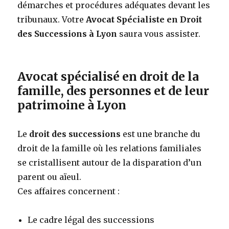
démarches et procédures adéquates devant les
tribunaux. Votre
Avocat Spécialiste en Droit
des Successions à Lyon
saura vous assister.
Avocat spécialisé
en droit de la
famille, des personnes et de leur
patrimoine à Lyon
Le
droit des successions
est une branche du
droit de la famille où les relations familiales
se cristallisent autour de la disparation d’un
parent ou aïeul.
Ces affaires concernent :
Le cadre légal des successions