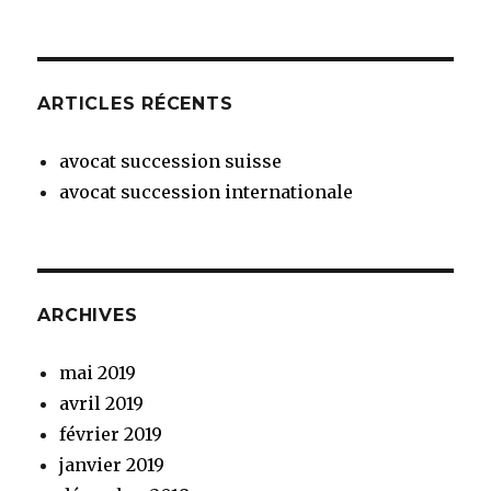
ARTICLES RÉCENTS
avocat succession suisse
avocat succession internationale
ARCHIVES
mai 2019
avril 2019
février 2019
janvier 2019