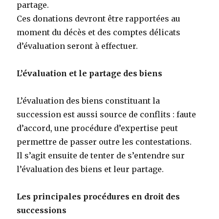
partage.
Ces donations devront être rapportées au
moment du décès et des comptes délicats
d’évaluation seront à effectuer.
L’évaluation et le partage des biens
L’évaluation des biens constituant la
succession est aussi source de conflits : faute
d’accord, une procédure d’expertise peut
permettre de passer outre les contestations.
Il s’agit ensuite de tenter de s’entendre sur
l’évaluation des biens et leur partage.
Les principales procédures en droit des
successions