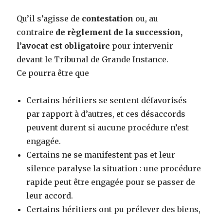
Qu’il s’agisse de
contestation
ou, au
contraire
de règlement de la succession,
l’avocat est obligatoire
pour intervenir
devant le Tribunal de Grande Instance.
Ce pourra être que
Certains héritiers se sentent défavorisés
par rapport à d’autres, et ces désaccords
peuvent durent si aucune procédure n’est
engagée.
Certains ne se manifestent pas et leur
silence paralyse la situation : une procédure
rapide peut être engagée pour se passer de
leur accord.
Certains héritiers ont pu prélever des biens,