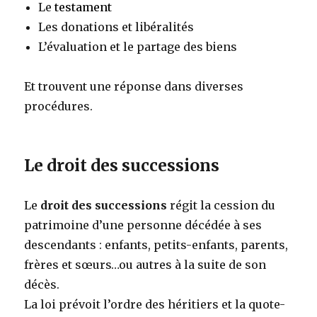
Le
testament
Les donations et libéralités
L’évaluation et le partage des biens
Et trouvent une réponse dans diverses
procédures.
Le droit des successions
Le
droit des successions
régit la cession du
patrimoine d’une personne décédée à ses
descendants : enfants, petits-enfants, parents,
frères et sœurs…ou autres à la suite de son
décès.
La loi prévoit l’ordre des héritiers et la quote-