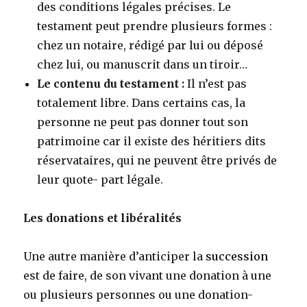
des conditions légales précises. Le
testament peut prendre plusieurs formes :
chez un notaire, rédigé par lui ou déposé
chez lui, ou manuscrit dans un tiroir…
Le contenu du testament :
Il n’est pas
totalement libre. Dans certains cas, la
personne ne peut pas donner tout son
patrimoine car il existe des héritiers dits
réservataires
,
qui ne peuvent être privés de
leur quote- part légale.
Les donations et libéralités
Une autre manière d’anticiper la
succession
est de faire, de son vivant une donation à une
ou plusieurs personnes ou une donation-