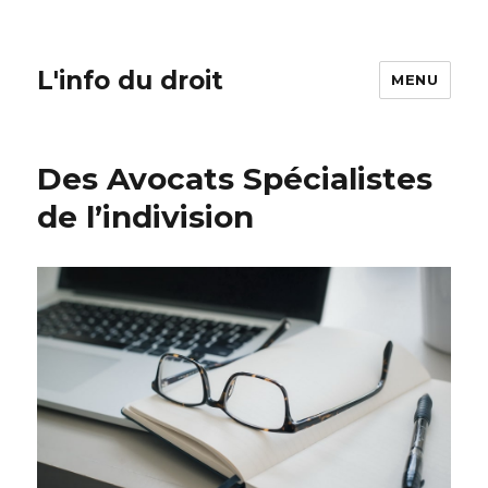
L'info du droit
MENU
Des Avocats Spécialistes
de l’indivision