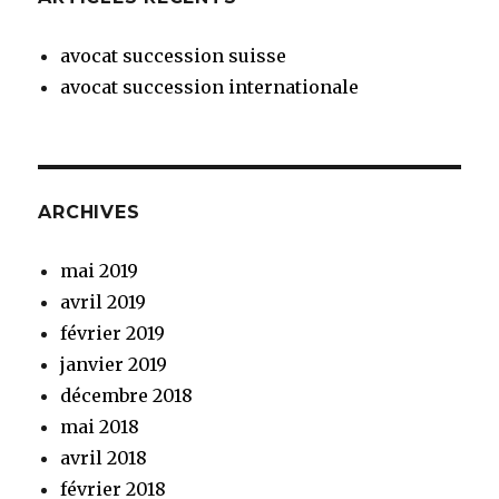
avocat succession suisse
avocat succession internationale
ARCHIVES
mai 2019
avril 2019
février 2019
janvier 2019
décembre 2018
mai 2018
avril 2018
février 2018