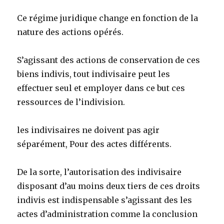
Ce régime juridique change en fonction de la
nature des actions opérés.
S’agissant
des actions de conservation de ces
biens indivis, tout indivisaire peut les
effectuer seul et employer dans ce but ces
ressources de l’indivision.
les indivisaires ne doivent pas agir
séparément, Pour des actes différents.
De la sorte, l’autorisation des indivisaire
disposant d’au moins deux tiers de ces droits
indivis est indispensable s’agissant des les
actes d’administration comme la conclusion