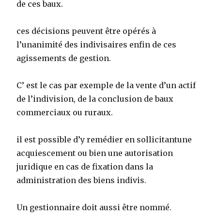
de ces baux.
ces décisions peuvent être opérés à
l’unanimité des indivisaires enfin de ces
agissements de gestion.
C’ est le cas par exemple de la vente d’un actif
de l’indivision, de la conclusion de baux
commerciaux ou ruraux.
il est possible d’y remédier en sollicitantune
acquiescement ou bien une autorisation
juridique en cas de fixation dans la
administration des biens indivis.
Un gestionnaire doit aussi être nommé.