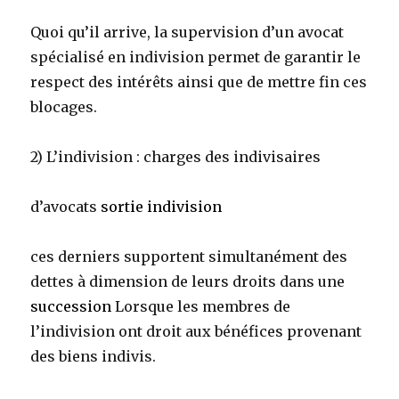
Quoi qu’il arrive, la supervision d’un avocat
spécialisé en indivision permet de garantir le
respect des intérêts ainsi que de mettre fin ces
blocages.
2) L’indivision : charges des indivisaires
d’avocats
sortie indivision
ces derniers supportent simultanément des
dettes à dimension de leurs droits dans une
succession
Lorsque les membres de
l’indivision ont droit aux bénéfices provenant
des biens indivis.