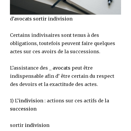
d’
avocats
sortir indivision
Certains indivisaires sont tenus à des
obligations, toutefois peuvent faire quelques
actes sur ces avoirs de la successions.
L’assistance des _
avocats
peut être
indispensable afin d’ être certain du respect
des devoirs et la exactitude des actes.
1) L’
indivision
: actions sur ces actifs de la
succession
sortir
indivision