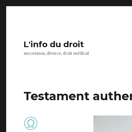
L'info du droit
succession, divorce, droit médical
Testament authen