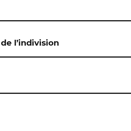
de l’indivision