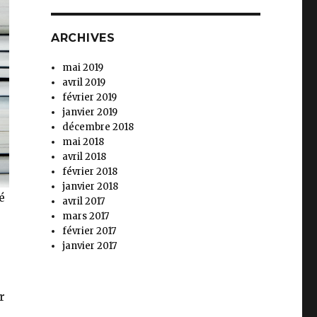
ARCHIVES
mai 2019
avril 2019
février 2019
janvier 2019
décembre 2018
mai 2018
avril 2018
février 2018
janvier 2018
é
avril 2017
mars 2017
février 2017
janvier 2017
r