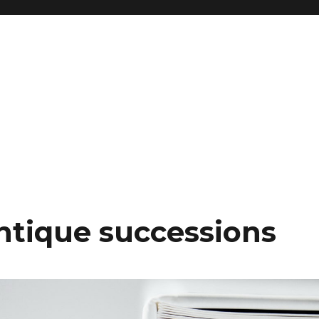
tique successions