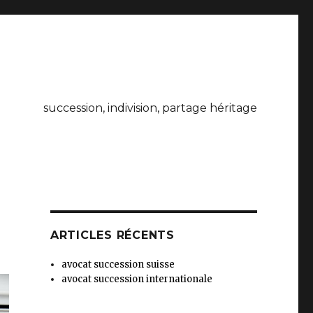
succession, indivision, partage héritage
ARTICLES RÉCENTS
avocat succession suisse
avocat succession internationale