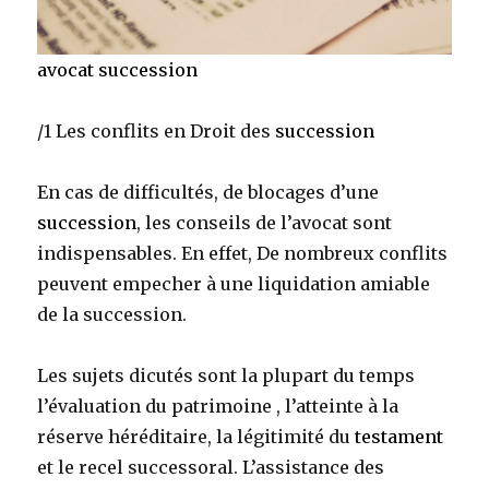
avocat succession
/1 Les conflits en Droit des
succession
En cas de difficultés, de blocages d’une
succession
, les conseils de l’avocat sont
indispensables. En effet, De nombreux conflits
peuvent empecher à une liquidation amiable
de la succession.
Les sujets dicutés sont la plupart du temps
l’évaluation du patrimoine , l’atteinte à la
réserve héréditaire, la légitimité du
testament
et le recel successoral. L’assistance des