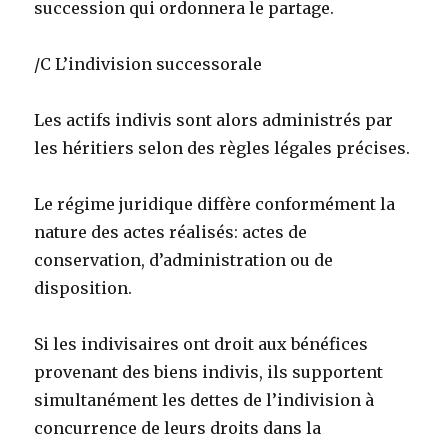
succession qui ordonnera le partage.
/C L’indivision successorale
Les actifs indivis sont alors administrés par
les héritiers selon des règles légales précises.
Le régime juridique diffère conformément la
nature des actes réalisés: actes de
conservation, d’administration ou de
disposition.
Si les indivisaires ont droit aux bénéfices
provenant des biens indivis, ils supportent
simultanément les dettes de l’indivision à
concurrence de leurs droits dans la