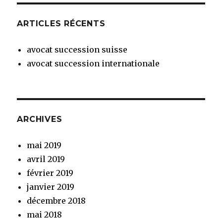
ARTICLES RÉCENTS
avocat succession suisse
avocat succession internationale
ARCHIVES
mai 2019
avril 2019
février 2019
janvier 2019
décembre 2018
mai 2018