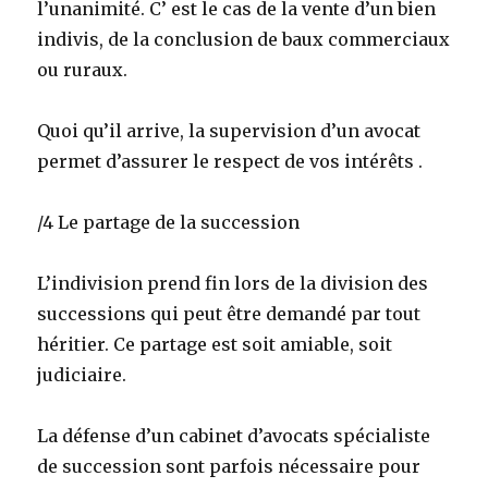
l’unanimité. C’ est le cas de la vente d’un bien
indivis, de la conclusion de baux commerciaux
ou ruraux.
Quoi qu’il arrive, la supervision d’un avocat
permet d’assurer le respect de vos intérêts .
/4 Le partage de la succession
L’indivision prend fin lors de la division des
successions qui peut être demandé par tout
héritier. Ce partage est soit amiable, soit
judiciaire.
La défense d’un cabinet d’avocats spécialiste
de succession sont parfois nécessaire pour