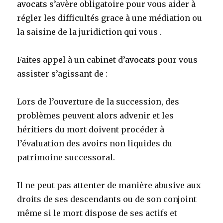
avocats
s’avère obligatoire pour vous aider à
régler les difficultés grace à une médiation ou
la saisine de la juridiction qui vous .
Faites appel à un cabinet d’
avocats
pour vous
assister s’agissant de :
Lors de l’ouverture de la succession, des
problèmes peuvent alors advenir et les
héritiers du mort doivent procéder à
l’évaluation des avoirs non liquides du
patrimoine successoral.
Il ne peut pas attenter de manière abusive aux
droits de ses descendants ou de son conjoint
même si le mort dispose de ses actifs et