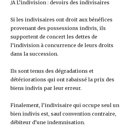
/A L’indivision : devoirs des indivisaires
Si les indivisaires ont droit aux bénéfices
provenant des possessions indivis, ils
supportent de concert les dettes de
l’indivision à concurrence de leurs droits
dans la succession.
Ils sont tenus des dégradations et
détériorations qui ont rabaissé la prix des
biens indivis par leur erreur.
Finalement, l’indivisaire qui occupe seul un
bien indivis est, sauf convention contraire,
débiteur d’une indemnisation.