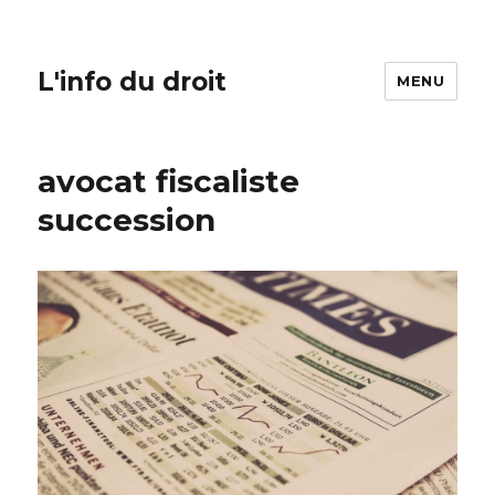
L'info du droit
MENU
avocat fiscaliste
succession