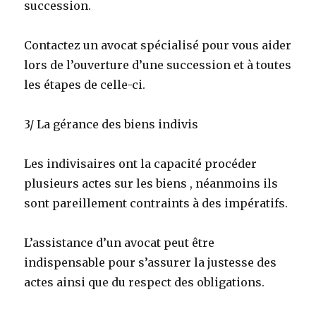
succession.
Contactez un avocat spécialisé pour vous aider
lors de l’ouverture d’une succession et à toutes
les étapes de celle-ci.
3/ La gérance des biens indivis
Les indivisaires ont la capacité procéder
plusieurs actes sur les biens , néanmoins ils
sont pareillement contraints à des impératifs.
L’assistance d’un avocat peut être
indispensable pour s’assurer la justesse des
actes ainsi que du respect des obligations.