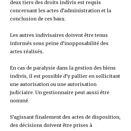
deux tiers des droits indivis est requis
concernant les actes d’administration et la
conclusion de ces baux.
Les autres indivisaires doivent être tenus
informés sous peine d’inopposabilité des
actes réalisés.
En cas de paralysie dans la gestion des biens
indivis, il est possible d’y pallier en sollicitant
une autorisation ou une autorisation
judiciaire. Un gestionnaire peut aussi être
nommé.
S’agissant finalement des actes de disposition,
des décisions doivent être prises à