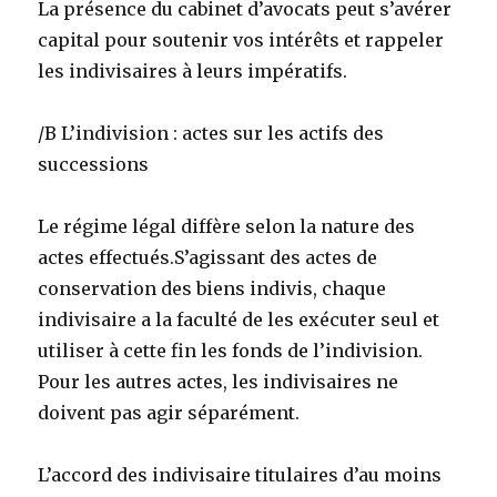
La présence du cabinet d’avocats peut s’avérer
capital pour soutenir vos intérêts et rappeler
les indivisaires à leurs impératifs.
/B L’indivision : actes sur les actifs des
successions
Le régime légal diffère selon la nature des
actes effectués.S’agissant des actes de
conservation des biens indivis, chaque
indivisaire a la faculté de les exécuter seul et
utiliser à cette fin les fonds de l’indivision.
Pour les autres actes, les indivisaires ne
doivent pas agir séparément.
L’accord des indivisaire titulaires d’au moins