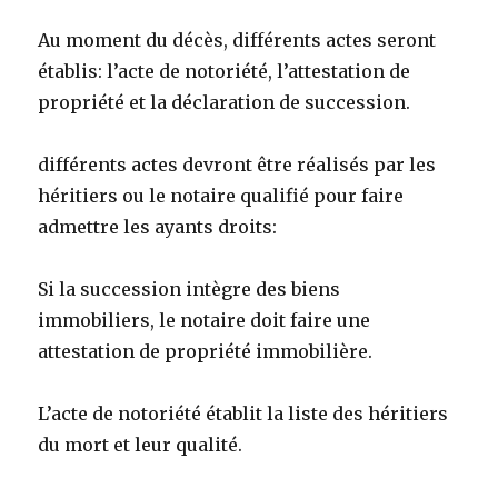
Au moment du décès, différents actes seront
établis: l’acte de notoriété, l’attestation de
propriété et la déclaration de succession.
différents actes devront être réalisés par les
héritiers ou le notaire qualifié pour faire
admettre les ayants droits:
Si la succession intègre des biens
immobiliers, le notaire doit faire une
attestation de propriété immobilière.
L’acte de notoriété établit la liste des héritiers
du mort et leur qualité.