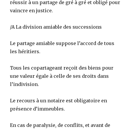
réussir à un partage de gré à gré et obligé pour
vaincre en justice.
/A La division amiable des successions
Le partage amiable suppose l’accord de tous
les héritiers.
Tous les copartageant reçoit des biens pour
une valeur égale à celle de ses droits dans
l’indivision.
Le recours à un notaire est obligatoire en
présence d’immeubles.
En cas de paralysie, de conflits, et avant de