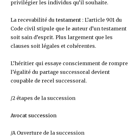
privilégier les individus qu’il souhaite.
La recevabilité du
testament
: L’article 901 du
Code civil stipule que le auteur d’un testament
soit sain d’esprit. Plus largement que les
clauses soit légales et cohérentes.
L’héritier qui essaye consciemment de rompre
l’égalité du partage successoral devient
coupable de recel successoral.
/2 étapes de la succession
Avocat succession
/A Ouverture de la succession