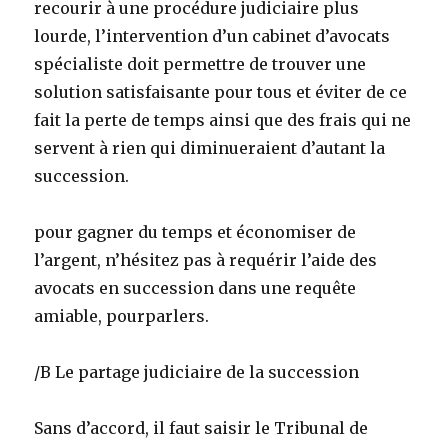
recourir à une procédure judiciaire plus
lourde, l’intervention d’un cabinet d’avocats
spécialiste doit permettre de trouver une
solution satisfaisante pour tous et éviter de ce
fait la perte de temps ainsi que des frais qui ne
servent à rien qui diminueraient d’autant la
succession.
pour gagner du temps et économiser de
l’argent, n’hésitez pas à requérir l’aide des
avocats en succession dans une requête
amiable, pourparlers.
/B Le partage judiciaire de la succession
Sans d’accord, il faut saisir le Tribunal de