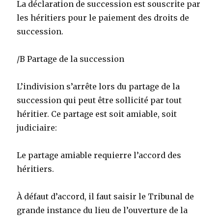
La déclaration de succession est souscrite par
les héritiers pour le paiement des droits de
succession.
/B Partage de la succession
L’indivision s’arrête lors du partage de la
succession qui peut être sollicité par tout
héritier. Ce partage est soit amiable, soit
judiciaire:
Le partage amiable requierre l’accord des
héritiers.
À défaut d’accord, il faut saisir le Tribunal de
grande instance du lieu de l’ouverture de la