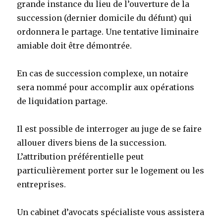
grande instance du lieu de l’ouverture de la
succession (dernier domicile du défunt) qui
ordonnera le partage. Une tentative liminaire
amiable doit être démontrée.
En cas de succession complexe, un notaire
sera nommé pour accomplir aux opérations
de liquidation partage.
Il est possible de interroger au juge de se faire
allouer divers biens de la succession.
L’attribution préférentielle peut
particulièrement porter sur le logement ou les
entreprises.
Un cabinet d’avocats spécialiste vous assistera