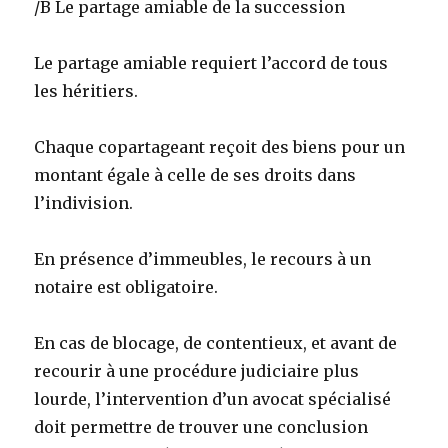
/B Le partage amiable de la succession
Le partage amiable requiert l’accord de tous
les héritiers.
Chaque copartageant reçoit des biens pour un
montant égale à celle de ses droits dans
l’indivision.
En présence d’immeubles, le recours à un
notaire est obligatoire.
En cas de blocage, de contentieux, et avant de
recourir à une procédure judiciaire plus
lourde, l’intervention d’un avocat spécialisé
doit permettre de trouver une conclusion