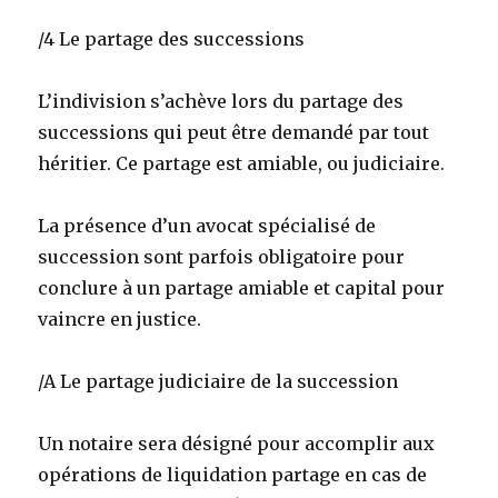
/4 Le partage des successions
L’indivision s’achève lors du partage des
successions qui peut être demandé par tout
héritier. Ce partage est amiable, ou judiciaire.
La présence d’un avocat spécialisé de
succession sont parfois obligatoire pour
conclure à un partage amiable et capital pour
vaincre en justice.
/A Le partage judiciaire de la succession
Un notaire sera désigné pour accomplir aux
opérations de liquidation partage en cas de