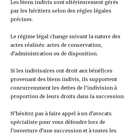
Les biens indivis sont ultérieurement gérés
par les héritiers selon des règles légales
précises.
Le régime légal change suivant la nature des
actes réalisés: actes de conservation,
d’administration ou de disposition.
Si les indivisaires ont droit aux bénéfices
provenant des biens indivis, ils supportent
concurremment les dettes de l’indivision à
proportion de leurs droits dans la succession.
N’hésitez pas à faire appel à un d’avocats
spécialiste pour vous défendre lors de
l’ouverture d’une succession et à toutes les