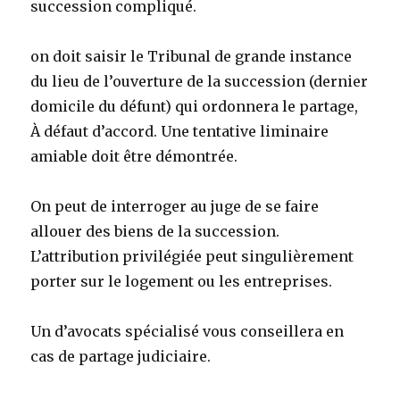
succession compliqué.
on doit saisir le Tribunal de grande instance
du lieu de l’ouverture de la succession (dernier
domicile du défunt) qui ordonnera le partage,
À défaut d’accord. Une tentative liminaire
amiable doit être démontrée.
On peut de interroger au juge de se faire
allouer des biens de la succession.
L’attribution privilégiée peut singulièrement
porter sur le logement ou les entreprises.
Un d’avocats spécialisé vous conseillera en
cas de partage judiciaire.