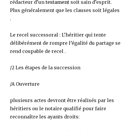
rédacteur d’un
testament
soit sain d’esprit.
Plus généralement que les clauses soit légales
.
Le recel successoral : L’héritier qui tente
délibérément de rompre l’égalité du partage se
rend coupable de recel .
/2 Les étapes de la succession
/A Ouverture
plusieurs actes devront être réalisés par les
héritiers ou le notaire qualifié pour faire
reconnaître les ayants droits: