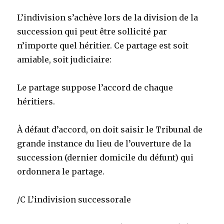
L’indivision s’achève lors de la division de la
succession qui peut être sollicité par
n’importe quel héritier. Ce partage est soit
amiable, soit judiciaire:
Le partage suppose l’accord de chaque
héritiers.
À défaut d’accord, on doit saisir le Tribunal de
grande instance du lieu de l’ouverture de la
succession (dernier domicile du défunt) qui
ordonnera le partage.
/C L’indivision successorale