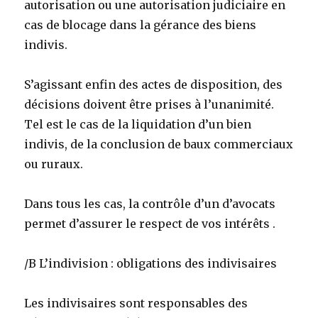
autorisation ou une autorisation judiciaire en
cas de blocage dans la gérance des biens
indivis.
S’agissant enfin des actes de disposition, des
décisions doivent être prises à l’unanimité.
Tel est le cas de la liquidation d’un bien
indivis, de la conclusion de baux commerciaux
ou ruraux.
Dans tous les cas, la contrôle d’un d’avocats
permet d’assurer le respect de vos intérêts .
/B L’indivision : obligations des indivisaires
Les indivisaires sont responsables des