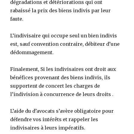
dégradations et détériorations qui ont
rabaissé la prix des biens indivis par leur
faute.
L’indivisaire qui occupe seul un bien indivis
est, sauf convention contraire, débiteur d’une
dédommagement.
Finalement, Si les indivisaires ont droit aux
bénéfices provenant des biens indivis, ils
supportent de concert les charges de
l’indivision à concurrence de leurs droits .
L’aide du d’avocats s’avère obligatoire pour
défendre vos intérêts et rappeler les
indivisaires à leurs impératifs.