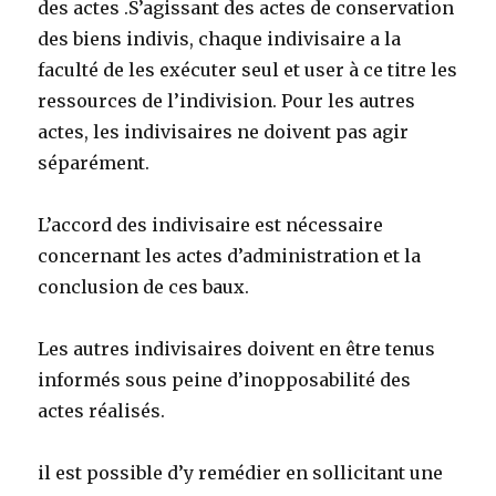
des actes .S’agissant des actes de conservation
des biens indivis, chaque indivisaire a la
faculté de les exécuter seul et user à ce titre les
ressources de l’indivision. Pour les autres
actes, les indivisaires ne doivent pas agir
séparément.
L’accord des indivisaire est nécessaire
concernant les actes d’administration et la
conclusion de ces baux.
Les autres indivisaires doivent en être tenus
informés sous peine d’inopposabilité des
actes réalisés.
il est possible d’y remédier en sollicitant une