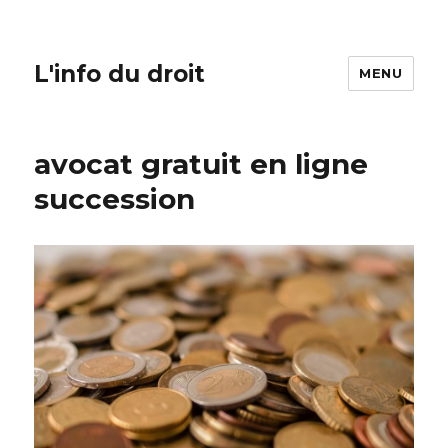
L'info du droit
MENU
avocat gratuit en ligne
succession