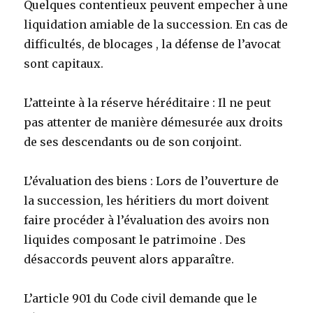
Quelques contentieux
peuvent empecher à une
liquidation amiable de la succession. En cas de
difficultés, de blocages , la défense de l’avocat
sont capitaux.
L’atteinte à la réserve héréditaire : Il ne peut
pas attenter de manière démesurée aux droits
de ses descendants ou de son conjoint.
L’évaluation des biens : Lors de l’ouverture de
la succession, les héritiers du mort doivent
faire procéder à l’évaluation des avoirs non
liquides composant le patrimoine . Des
désaccords peuvent alors apparaître.
L’article 901 du Code civil demande que le