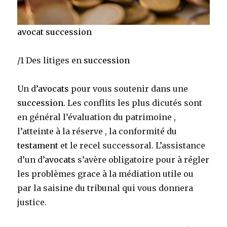
avocat succession
/1 Des litiges en
succession
Un d’
avocats
pour vous soutenir dans une
succession
. Les conflits les plus dicutés sont
en général l’évaluation du patrimoine ,
l’atteinte à la réserve , la conformité du
testament
et le recel successoral. L’assistance
d’un d’
avocats
s’avère obligatoire pour à régler
les problèmes grace à la médiation utile ou
par la saisine du tribunal qui vous donnera
justice.