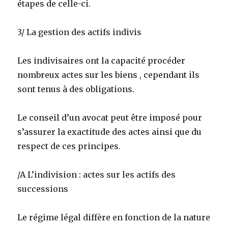
étapes de celle-ci.
3/ La gestion des actifs indivis
Les indivisaires ont la capacité procéder
nombreux actes sur les biens , cependant ils
sont tenus à des obligations.
Le conseil d’un avocat peut être imposé pour
s’assurer la exactitude des actes ainsi que du
respect de ces principes.
/A L’indivision : actes sur les actifs des
successions
Le régime légal diffère en fonction de la nature