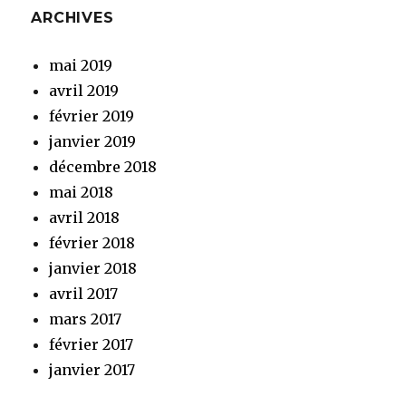
ARCHIVES
mai 2019
avril 2019
février 2019
janvier 2019
décembre 2018
mai 2018
avril 2018
février 2018
janvier 2018
avril 2017
mars 2017
février 2017
janvier 2017