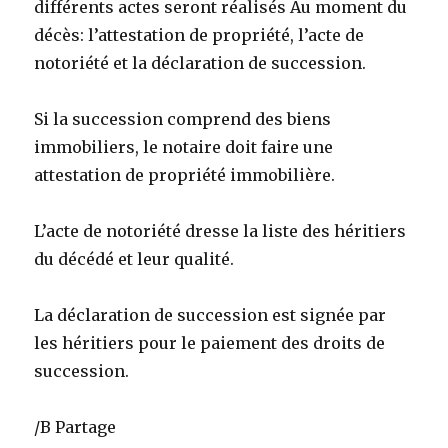
différents actes seront réalisés Au moment du
décès: l’attestation de propriété, l’acte de
notoriété et la déclaration de succession.
Si la succession comprend des biens
immobiliers, le notaire doit faire une
attestation de propriété immobilière.
L’acte de notoriété dresse la liste des héritiers
du décédé et leur qualité.
La déclaration de succession est signée par
les héritiers pour le paiement des droits de
succession.
/B Partage