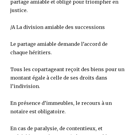
partage amiable et obligé pour triompher en
justice.
/A La division amiable des successions
Le partage amiable demande l’accord de
chaque héritiers.
Tous les copartageant reçoit des biens pour un
montant égale à celle de ses droits dans
l’indivision.
En présence d’immeubles, le recours à un
notaire est obligatoire.
En cas de paralysie, de contentieux, et