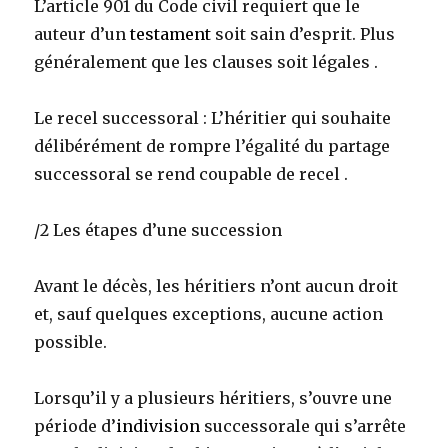
L’article 901 du Code civil requiert que le
auteur d’un
testament
soit sain d’esprit. Plus
généralement que les clauses soit légales .
Le recel successoral : L’héritier qui souhaite
délibérément de rompre l’égalité du partage
successoral se rend coupable de recel .
/2 Les étapes d’une succession
Avant le décès, les héritiers n’ont aucun droit
et, sauf quelques exceptions, aucune action
possible.
Lorsqu’il y a plusieurs héritiers, s’ouvre une
période d’
indivision
successorale qui s’arrête