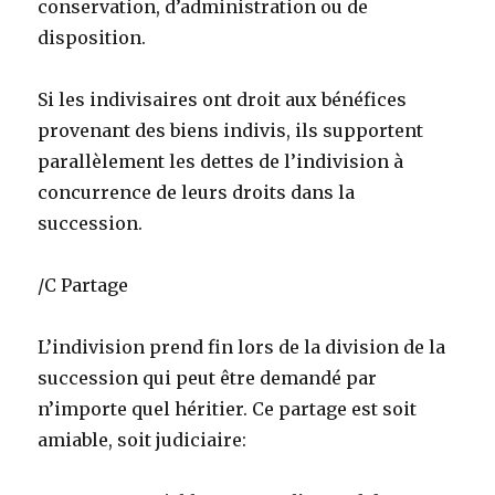
conservation, d’administration ou de
disposition.
Si les indivisaires ont droit aux bénéfices
provenant des biens indivis, ils supportent
parallèlement les dettes de l’indivision à
concurrence de leurs droits dans la
succession.
/C Partage
L’indivision prend fin lors de la division de la
succession qui peut être demandé par
n’importe quel héritier. Ce partage est soit
amiable, soit judiciaire: