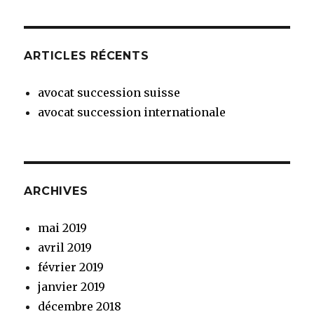
ARTICLES RÉCENTS
avocat succession suisse
avocat succession internationale
ARCHIVES
mai 2019
avril 2019
février 2019
janvier 2019
décembre 2018