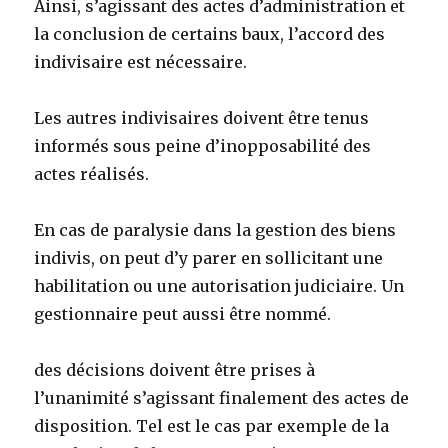
Ainsi, s’agissant des actes d’administration et
la conclusion de certains baux, l’accord des
indivisaire est nécessaire.
Les autres indivisaires doivent être tenus
informés sous peine d’inopposabilité des
actes réalisés.
En cas de paralysie dans la gestion des biens
indivis, on peut d’y parer en sollicitant une
habilitation ou une autorisation judiciaire. Un
gestionnaire peut aussi être nommé.
des décisions doivent être prises à
l’unanimité s’agissant finalement des actes de
disposition. Tel est le cas par exemple de la