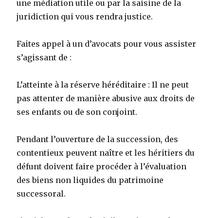
une médiation utile ou par la saisine de la
juridiction qui vous rendra justice.
Faites appel à un d’avocats pour vous assister
s’agissant de :
L’atteinte à la réserve héréditaire : Il ne peut
pas attenter de manière abusive aux droits de
ses enfants ou de son conjoint.
Pendant l’ouverture de la succession, des
contentieux peuvent naître et les héritiers du
défunt doivent faire procéder à l’évaluation
des biens non liquides du patrimoine
successoral.