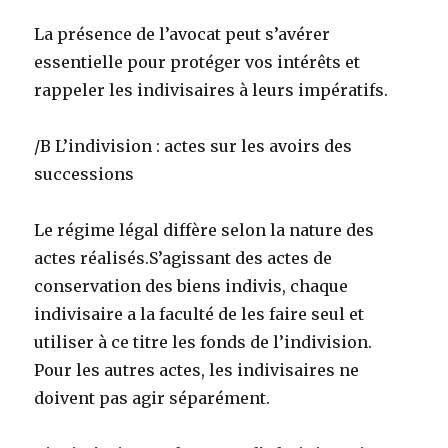
La présence de l’avocat peut s’avérer
essentielle pour protéger vos intérêts et
rappeler les indivisaires à leurs impératifs.
/B L’indivision : actes sur les avoirs des
successions
Le régime légal diffère selon la nature des
actes réalisés.S’agissant des actes de
conservation des biens indivis, chaque
indivisaire a la faculté de les faire seul et
utiliser à ce titre les fonds de l’indivision.
Pour les autres actes, les indivisaires ne
doivent pas agir séparément.