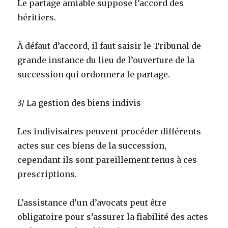
Le partage amiable suppose l’accord des
héritiers.
À défaut d’accord, il faut saisir le Tribunal de
grande instance du lieu de l’ouverture de la
succession qui ordonnera le partage.
3/ La gestion des biens indivis
Les indivisaires peuvent procéder différents
actes sur ces biens de la succession,
cependant ils sont pareillement tenus à ces
prescriptions.
L’assistance d’un d’avocats peut être
obligatoire pour s’assurer la fiabilité des actes