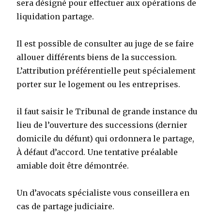
sera désigné pour effectuer aux opérations de
liquidation partage.
Il est possible de consulter au juge de se faire
allouer différents biens de la succession.
L’attribution préférentielle peut spécialement
porter sur le logement ou les entreprises.
il faut saisir le Tribunal de grande instance du
lieu de l’ouverture des successions (dernier
domicile du défunt) qui ordonnera le partage,
À défaut d’accord. Une tentative préalable
amiable doit être démontrée.
Un d’avocats spécialiste vous conseillera en
cas de partage judiciaire.