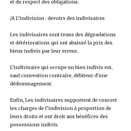
et du respect des obligations.
/A L’indivision : devoirs des indivisaires
Les indivisaires sont tenus des dégradations
et détériorations qui ont abaissé la prix des
biens indivis par leur erreur.
L’indivisaire qui occupe un bien indivis est,
sauf convention contraire, débiteur d’une
dédommagement.
Enfin, Les indivisaires supportent de concert
les charges de l’indivision à proportion de
leurs droits et ont droit aux bénéfices des
possessions indivis.