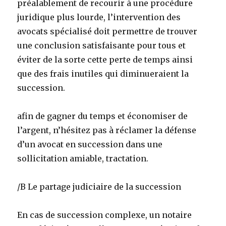
préalablement de recourir à une procédure
juridique plus lourde, l’intervention des
avocats spécialisé doit permettre de trouver
une conclusion satisfaisante pour tous et
éviter de la sorte cette perte de temps ainsi
que des frais inutiles qui diminueraient la
succession.
afin de gagner du temps et économiser de
l’argent, n’hésitez pas à réclamer la défense
d’un avocat en succession dans une
sollicitation amiable, tractation.
/B Le partage judiciaire de la succession
En cas de succession complexe, un notaire