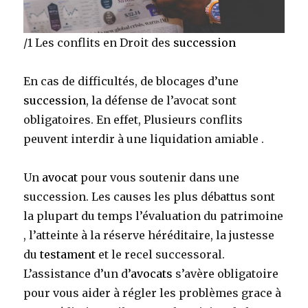
/1 Les conflits en Droit des
succession
En cas de difficultés, de blocages d’une
succession
, la défense de l’avocat sont
obligatoires. En effet, Plusieurs conflits
peuvent interdir à une liquidation amiable .
Un
avocat
pour vous soutenir dans une
succession. Les causes les plus débattus sont
la plupart du temps l’évaluation du patrimoine
, l’atteinte à la réserve héréditaire, la justesse
du
testament
et le recel successoral.
L’assistance
d’un d’
avocats
s’avère obligatoire
pour vous aider à régler les problèmes grace à