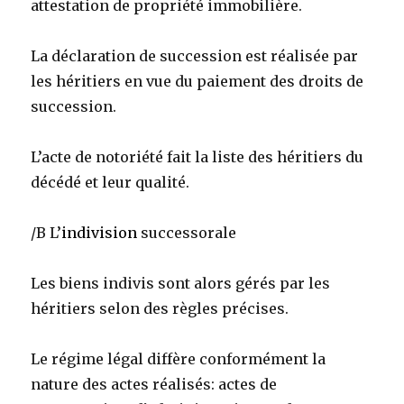
attestation de propriété immobilière.
La déclaration de succession est réalisée par
les héritiers en vue du paiement des droits de
succession.
L’acte de notoriété fait la liste des héritiers du
décédé et leur qualité.
/B L’
indivision
successorale
Les biens indivis sont alors gérés par les
héritiers selon des règles précises.
Le régime légal diffère conformément la
nature des actes réalisés: actes de