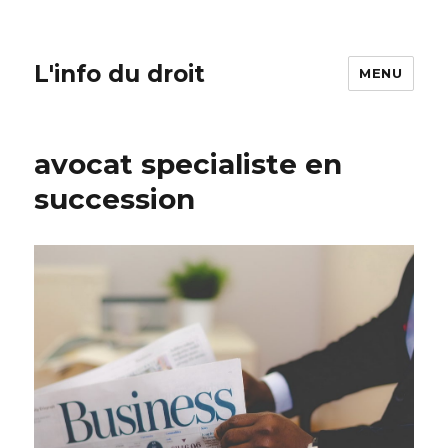
L'info du droit
MENU
avocat specialiste en
succession