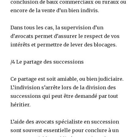
conclusion de baux commerciaux ou ruraux ou
encore de la vente d’un bien indivis.
Dans tous les cas, la supervision d’un
d’avocats permet d’assurer le respect de vos
intérêts et permettre de lever des blocages.
/4 Le partage des successions
Ce partage est soit amiable, ou bien judiciaire.
L’indivision s’arrête lors de la division des
successions qui peut être demandé par tout
héritier.
L’aide des avocats spécialiste en succession
sont souvent essentielle pour conclure à un