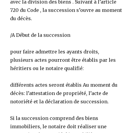
avec la division des biens . Suivant à l’article
720 du Code , la succession s’ouvre au moment
du décès.
/A Début de la succession
pour faire admettre les ayants droits,
plusieurs actes pourront être établis par les
héritiers ou le notaire qualifié:
différents actes seront établis Au moment du
décès: l’attestation de propriété, l’acte de
notoriété et la déclaration de succession.
Si la succession comprend des biens
immobiliers, le notaire doit réaliser une