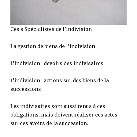
Ces s Spécialistes de l’
indivision
La gestion de biens de l’
indivision
:
L’indivision : devoirs des indivisaires
L’indivision : actions sur des biens de la
successions
Les indivisaires sont aussi tenus à ces
obligations, mais doivent réaliser ces actes
sur ces avoirs de la
succession
.