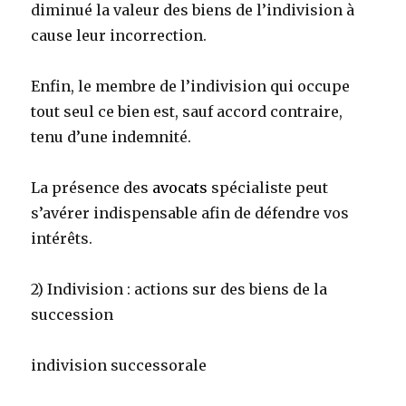
diminué la valeur des biens de l’indivision à
cause leur incorrection.
Enfin, le membre de l’indivision qui occupe
tout seul ce bien est, sauf accord contraire,
tenu d’une indemnité.
La présence des
avocats
spécialiste peut
s’avérer indispensable afin de défendre vos
intérêts.
2) Indivision : actions sur des biens de la
succession
indivision successorale