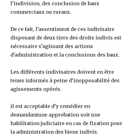
l’indivision, des conclusion de baux
commerciaux ou ruraux.
De ce fait, l’assentiment de ces indivisaire
disposant de deux tiers des droits indivis est
nécessaire s’agissant des actions
d’administration et la conclusions des baux.
Les différents indivisaires doivent en être
tenus informés à peine d’inopposabilité des
agissements opérés.
il est acceptable d’y remédier en
demandantune approbation soit une
habilitation judiciaire en cas de fixation pour
la administration des biens indivis.