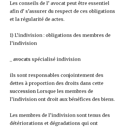
Les conseils de l’ avocat peut être essentiel
afin d’ s’assurer du respect de ces obligations
et la régularité de actes.
1) L’indivision : obligations
des membres de
l’indivision
_
avocats
spécialisé indivision
ils sont responsables conjointement des
dettes à proportion des droits dans cette
succession
Lorsque les membres de
l’indivision ont droit aux bénéfices des biens.
Les membres de l’indivision sont tenus des
détériorations et dégradations qui ont