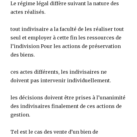
Le régime légal diffère suivant la nature des
actes réalisés.
tout indivisaire a la faculté de les réaliser tout
seul et employer à cette fin les ressources de
l’indivision Pour les actions de préservation
des biens.
ces actes différents, les indivisaires ne
doivent pas intervenir individuellement.
les décisions doivent être prises à l’unanimité
des indivisaires finalement de ces actions de
gestion.
Tel est le cas des vente d’un bien de