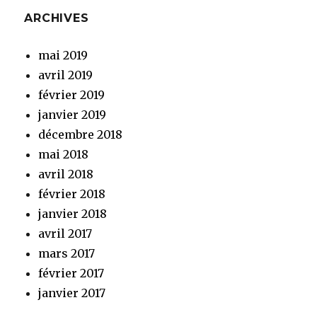
ARCHIVES
mai 2019
avril 2019
février 2019
janvier 2019
décembre 2018
mai 2018
avril 2018
février 2018
janvier 2018
avril 2017
mars 2017
février 2017
janvier 2017