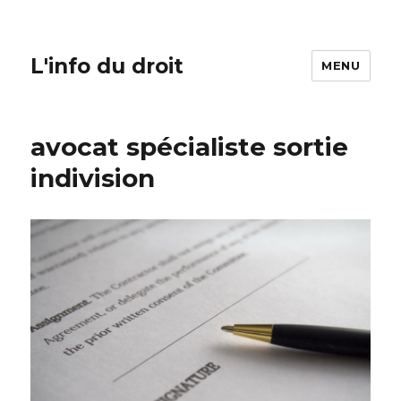
L'info du droit
MENU
avocat spécialiste sortie
indivision