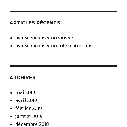
ARTICLES RÉCENTS
avocat succession suisse
avocat succession internationale
ARCHIVES
mai 2019
avril 2019
février 2019
janvier 2019
décembre 2018