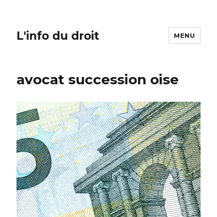
L'info du droit
MENU
avocat succession oise