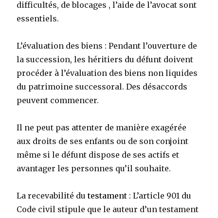
difficultés, de blocages , l’aide de l’avocat sont
essentiels.
L’évaluation des biens : Pendant l’ouverture de
la succession, les héritiers du défunt doivent
procéder à l’évaluation des biens non liquides
du patrimoine successoral. Des désaccords
peuvent commencer.
Il ne peut pas attenter de manière exagérée
aux droits de ses enfants ou de son conjoint
même si le défunt dispose de ses actifs et
avantager les personnes qu’il souhaite.
La recevabilité du
testament
: L’article 901 du
Code civil stipule que le auteur d’un testament