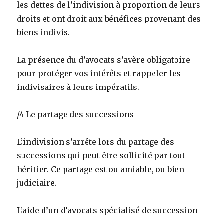
les dettes de l’indivision à proportion de leurs
droits et ont droit aux bénéfices provenant des
biens indivis.
La présence du d’avocats s’avère obligatoire
pour protéger vos intérêts et rappeler les
indivisaires à leurs impératifs.
/4 Le partage des successions
L’indivision s’arrête lors du partage des
successions qui peut être sollicité par tout
héritier. Ce partage est ou amiable, ou bien
judiciaire.
L’aide d’un d’avocats spécialisé de succession