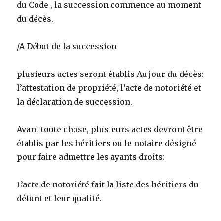
du Code , la succession commence au moment
du décès.
/A Début de la succession
plusieurs actes seront établis Au jour du décès:
l’attestation de propriété, l’acte de notoriété et
la déclaration de succession.
Avant toute chose, plusieurs actes devront être
établis par les héritiers ou le notaire désigné
pour faire admettre les ayants droits:
L’acte de notoriété fait la liste des héritiers du
défunt et leur qualité.