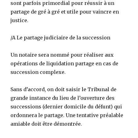
sont parfois primordial pour réussir à un
partage de gré à gré et utile pour vaincre en
justice.
/A Le partage judiciaire de la succession
Un notaire sera nommé pour réaliser aux
opérations de liquidation partage en cas de
succession complexe.
Sans d’accord, on doit saisir le Tribunal de
grande instance du lieu de l’ouverture des
successions (dernier domicile du défunt) qui
ordonnera le partage. Une tentative préalable
amiable doit être démontrée.