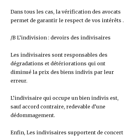
Dans tous les cas, la vérification des avocats
permet de garantir le respect de vos intérêts .
/B L’indivision : devoirs des indivisaires
Les indivisaires sont responsables des
dégradations et détériorations qui ont
diminué la prix des biens indivis par leur
erreur.
L’indivisaire qui occupe un bien indivis est,
sauf accord contraire, redevable d’une
dédommagement.
Enfin, Les indivisaires supportent de concert