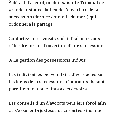
À défaut d’accord, on doit saisir le Tribunal de
grande instance du lieu de l’ouverture de la
succession (dernier domicile du mort) qui
ordonnera le partage.
Contactez un d’avocats spécialisé pour vous
défendre lors de l’ouverture d’une succession .
3/ La gestion des possessions indivis
Les indivisaires peuvent faire divers actes sur
les biens de la succession, néanmoins ils sont
pareillement contraints à ces devoirs.
Les conseils d’un d’avocats peut être forcé afin
de s’assurer la justesse de ces actes ainsi que