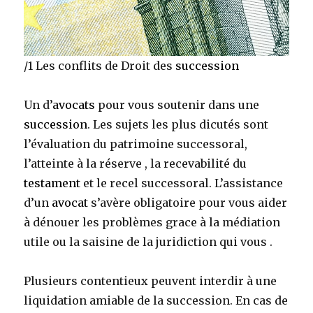
/1 Les conflits de Droit des
succession
Un d’
avocats
pour vous soutenir dans une
succession
. Les sujets les plus dicutés sont
l’évaluation du patrimoine successoral,
l’atteinte à la réserve , la recevabilité du
testament
et le recel successoral. L’assistance
d’un
avocat
s’avère obligatoire pour vous aider
à dénouer les problèmes grace à la médiation
utile ou la saisine de la juridiction qui vous .
Plusieurs contentieux peuvent interdir
à une
liquidation amiable de la succession. En cas de