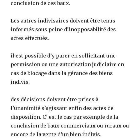
conclusion de ces baux.
Les autres indivisaires doivent être tenus
informés sous peine d’inopposabilité des
actes effectués.
il est possible d’y parer en sollicitant une
permission ou une autorisation judiciaire en
cas de blocage dans la gérance des biens
indivis.
des décisions doivent être prises à
l’unanimité s’agissant enfin des actes de
disposition. C’ est le cas par exemple de la
conclusion de baux commerciaux ou ruraux ou
encore de la vente d’un bien indivis.