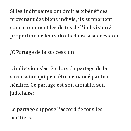
Si les indivisaires ont droit aux bénéfices
provenant des biens indivis, ils supportent
concurremment les dettes de l’indivision à
proportion de leurs droits dans la succession.
/C Partage de la succession
L’indivision s’arrête lors du partage de la
succession qui peut être demandé par tout
héritier. Ce partage est soit amiable, soit
judiciaire:
Le partage suppose l’accord de tous les
héritiers.