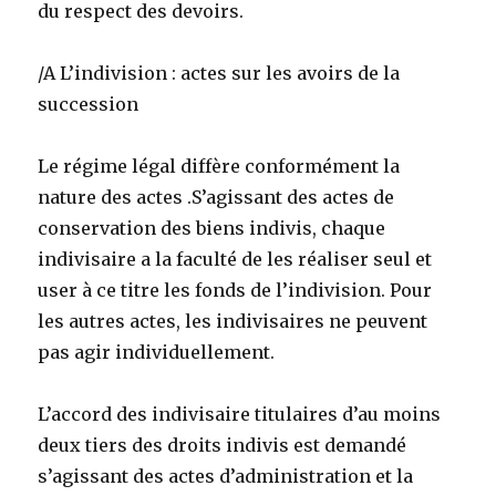
du respect des devoirs.
/A L’indivision : actes sur les avoirs de la
succession
Le régime légal diffère conformément la
nature des actes .S’agissant des actes de
conservation des biens indivis, chaque
indivisaire a la faculté de les réaliser seul et
user à ce titre les fonds de l’indivision. Pour
les autres actes, les indivisaires ne peuvent
pas agir individuellement.
L’accord des indivisaire titulaires d’au moins
deux tiers des droits indivis est demandé
s’agissant des actes d’administration et la