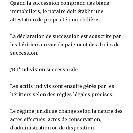
Quand la succession comprend des biens
immobiliers, le notaire doit établir une
attestation de propriété immobilière.
La déclaration de succession est souscrite par
les héritiers en vue du paiement des droits de
succession.
/B L’
indivision
successorale
Les actifs indivis sont ensuite gérés par les
héritiers selon des règles légales précises.
Le régime juridique change selon la nature des
actes effectués: actes de conservation,
d’administration ou de disposition.