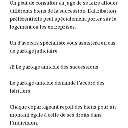
On peut de consulter au juge de se faire allouer
différents biens de la succession. L’attribution
préférentielle peut spécialement porter sur le
logement ou les entreprises.
Un d’avocats spécialiste vous assistera en cas
de partage judiciaire.
/B Le partage amiable des successions
Le partage amiable demande l’accord des
héritiers.
Chaque copartageant reçoit des biens pour un
montant égale à celle de ses droits dans
l’indivision.