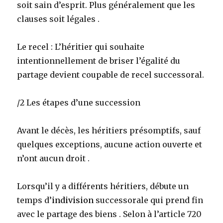
soit sain d’esprit. Plus généralement que les
clauses soit légales .
Le recel : L’héritier qui souhaite
intentionnellement de briser l’égalité du
partage devient coupable de recel successoral.
/2 Les étapes d’une succession
Avant le décès, les héritiers présomptifs, sauf
quelques exceptions, aucune action ouverte et
n’ont aucun droit .
Lorsqu’il y a différents héritiers, débute un
temps d’
indivision
successorale qui prend fin
avec le partage des biens . Selon à l’article 720