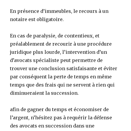
En présence d’immeubles, le recours à un
notaire est obligatoire.
En cas de paralysie, de contentieux, et
préalablement de recourir à une procédure
juridique plus lourde, l’intervention d’un
d’avocats spécialiste peut permettre de
trouver une conclusion satisfaisante et éviter
par conséquent la perte de temps en même
temps que des frais qui ne servent à rien qui
diminueraient la succession.
afin de gagner du temps et économiser de
l’argent, n’hésitez pas à requérir la défense
des avocats en succession dans une